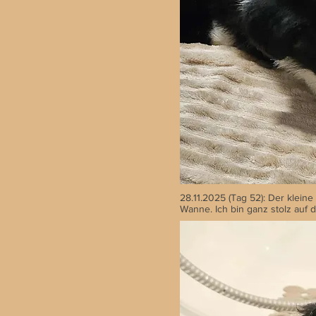
28.11.2025 (Tag 52): Der klein
Wanne. Ich bin ganz stolz auf 