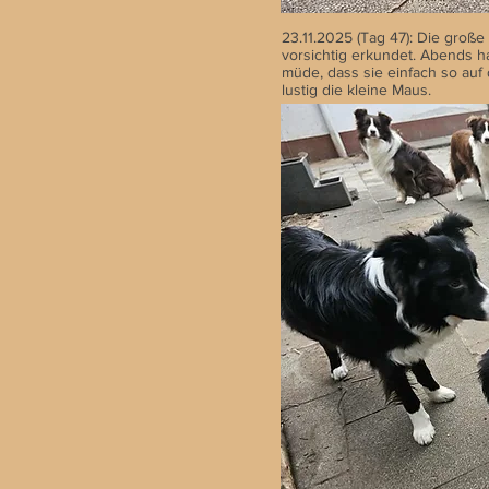
23.11.2025 (Tag 47): Die groß
vorsichtig erkundet. Abends 
müde, dass sie einfach so auf 
lustig die kleine Maus.