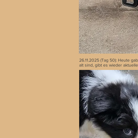
26.11.2025 (Tag 50): Heute g
alt sind, gibt es wieder aktuell