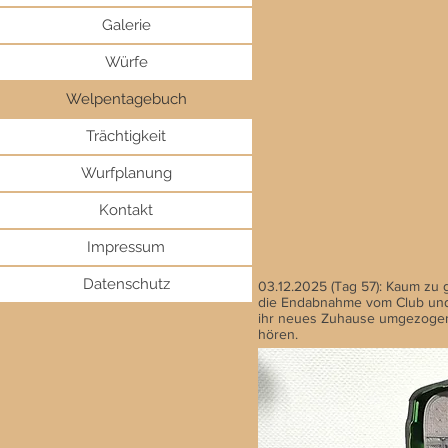
Galerie
Würfe
Welpentagebuch
Trächtigkeit
Wurfplanung
Kontakt
Impressum
Datenschutz
03.12.2025 (Tag 57): Kaum zu 
die Endabnahme vom Club und 
ihr neues Zuhause umgezogen.
hören.