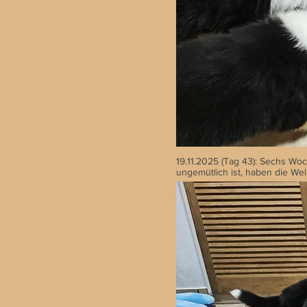
19.11.2025 (Tag 43): Sechs Wo
ungemütlich ist, haben die We