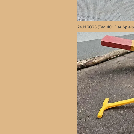
24.11.2025 (Tag 48): Der Spiel