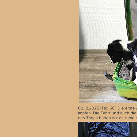
02.12.2025 (Tag 56): Die erste
impfen. Die Fahrt und auch di
des Tages haben wir es ruhig