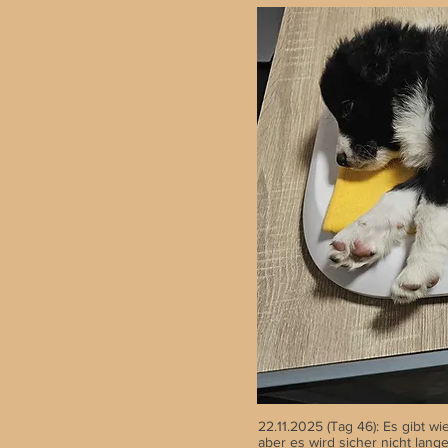
22.11.2025 (Tag 46): Es gibt 
aber es wird sicher nicht lang