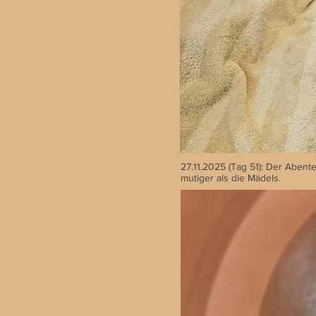
27.11.2025 (Tag 51): Der Abent
mutiger als die Mädels.