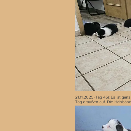
21.11.2025 (Tag 45): Es ist ga
Tag draußen auf. Die Halsbän