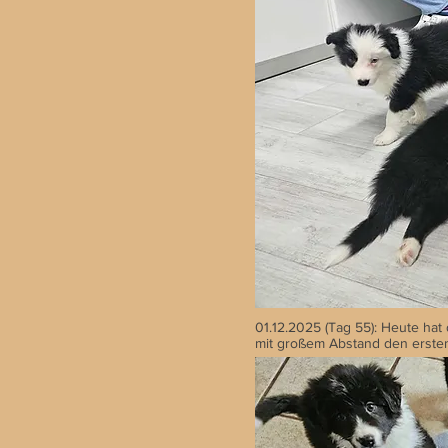
01.12.2025 (Tag 55): Heute hat 
mit großem Abstand den erste