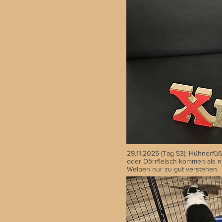
29.11.2025 (Tag 53): Hühnerfü
oder Dörrfleisch kommen als 
Welpen nur zu gut verstehen.