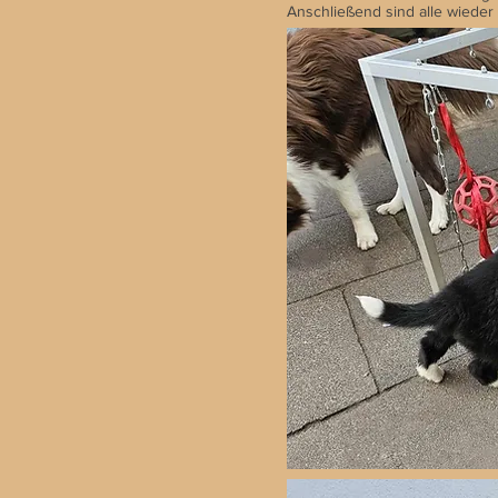
Anschließend sind alle wieder