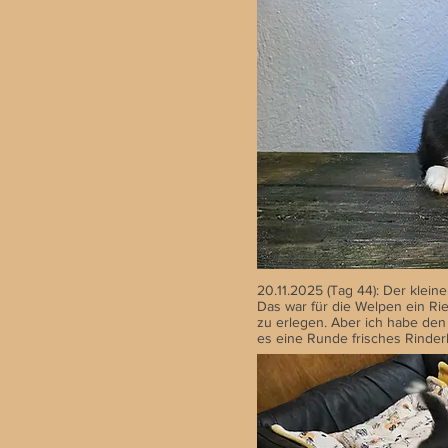
20.11.2025 (Tag 44): Der klein
Das war für die Welpen ein Ri
zu erlegen. Aber ich habe den
es eine Runde frisches Rinderh