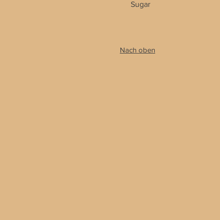
Sugar
Nach oben