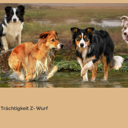
Trächtigkeit Z- Wurf