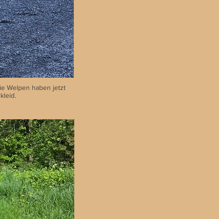
Die Welpen haben jetzt
kleid.