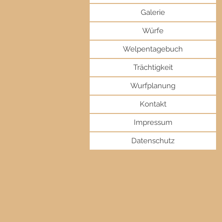
Galerie
Würfe
Welpentagebuch
Trächtigkeit
Wurfplanung
Kontakt
Impressum
Datenschutz