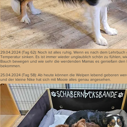
29.04.2024 (Tag 62): Noch ist alles ruhig. Wenn es nach dem Lehrbuch 
Temperatur sinken. Es ist immer wieder unglaublich schön zu fühlen, wi
Bauch bewegen und wie sehr die werdenden Mamas es genießen den B
bekommen.
25.04.2024 (Tag 58): Ab heute können die Welpen lebend geboren werd
und der kleine Nike hat sich mit Mooie alles genau angesehen.