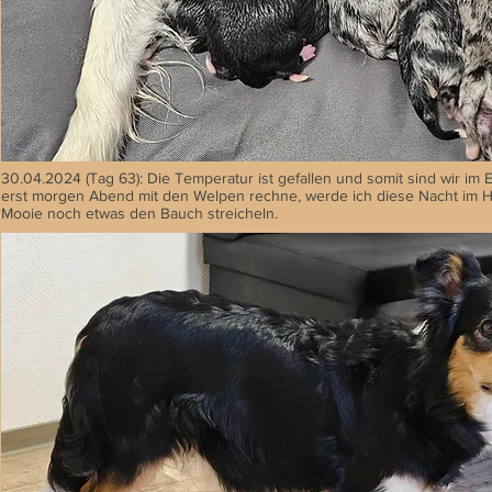
30.04.2024 (Tag 63): Die Temperatur ist gefallen und somit sind wir im
erst morgen Abend mit den Welpen rechne, werde ich diese Nacht im 
Mooie noch etwas den Bauch streicheln.